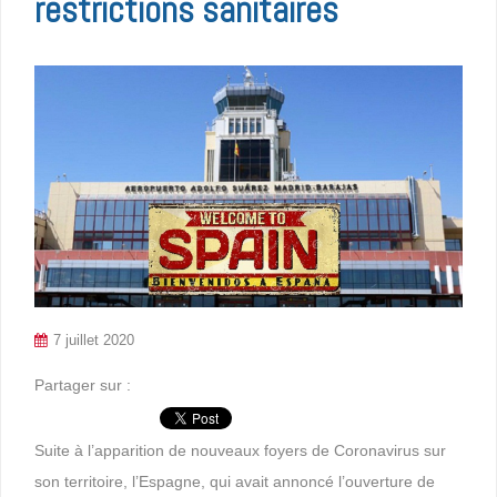
restrictions sanitaires
7 juillet 2020
Partager sur :
Suite à l’apparition de nouveaux foyers de Coronavirus sur
son territoire, l’Espagne, qui avait annoncé l’ouverture de