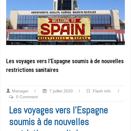
Les voyages vers l’Espagne soumis à de nouvelles
restrictions sanitaires
Manager
/
7 juillet 2020
/
Flash info
/
0 Comment
Les voyages vers l’Espagne
soumis à de nouvelles