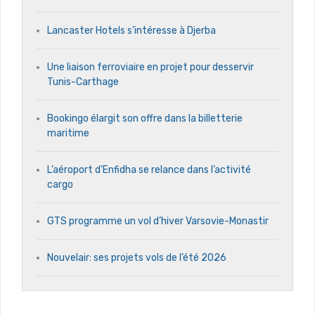
Lancaster Hotels s’intéresse à Djerba
Une liaison ferroviaire en projet pour desservir
Tunis-Carthage
Bookingo élargit son offre dans la billetterie
maritime
L’aéroport d’Enfidha se relance dans l’activité
cargo
GTS programme un vol d’hiver Varsovie-Monastir
Nouvelair: ses projets vols de l’été 2026