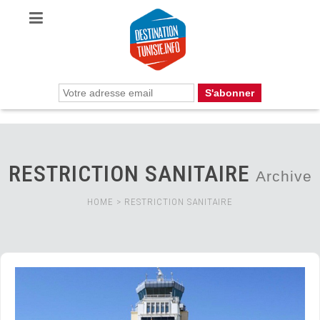
RESTRICTION SANITAIRE
Archive
HOME
>
RESTRICTION SANITAIRE