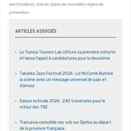
ses frontières, met en place de nouvelles règles de
prévention.
ARTICLES ASSOCIÉS
Le Tunisia Tourism Lab clôture sa première cohorte
et lance l’appel à candidatures pour la deuxième
Tabarka Jazz Festival 2026 : Liz McComb illumine
la scène avec un message universel de paix et
d’amour
Saison estivale 2026 : 240 traversées pour le
retour des TRE
Transavia consolide ses vols sur Djerba au départ
de la province française