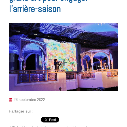
l’arrière-saison
26 septembre 2022
Partager sur :