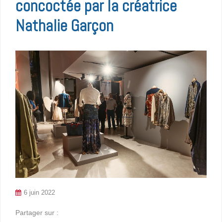
concoctée par la créatrice
Nathalie Garçon
6 juin 2022
Partager sur :