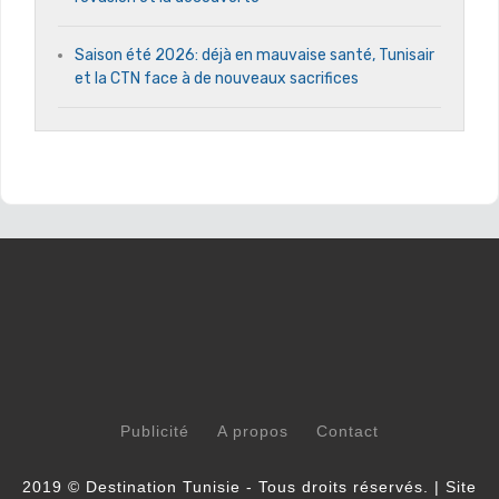
Saison été 2026: déjà en mauvaise santé, Tunisair
et la CTN face à de nouveaux sacrifices
Publicité
A propos
Contact
2019 © Destination Tunisie - Tous droits réservés. | Site