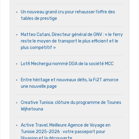
Un nouveau grand cru pour rehausser l’offre des
tables de prestige
Matteo Catani, Directeur général de GNV : « le ferry
reste le moyen de transport le plus efficient et le
plus compétitif »
Lotfi Mechergui nommé DGA de la société MCC
Entre héritage et nouveaux défis, la Fi2T amorce
une nouvelle page
Creative Tunisia: clôture du programme de Tounes
Wijhetouna
Active Travel, Meilleure Agence de Voyage en
Tunisie 2025-2026 : votre passeport pour
l’évasion et la découverte