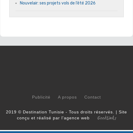
Nouvelair: ses projets vols de l’été 2026
Publicité
A propos
Contact
2019 © Destination Tunisie - Tous droits réservés. | Site
GoodLinks
conçu et réalisé par l'agence web