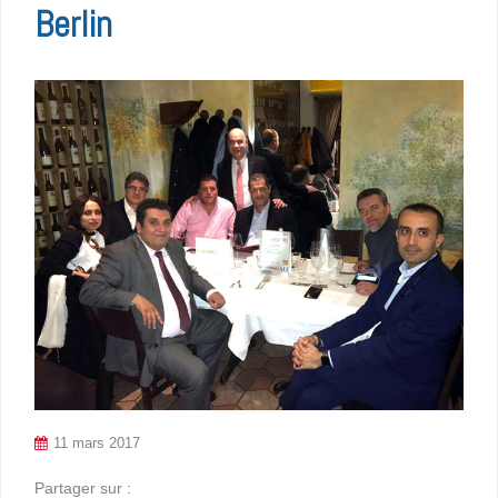
Berlin
11 mars 2017
Partager sur :