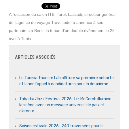
A l’occasion du salon ITB, Tarek Lassadi, directeur général
de l’agence de voyage Traveltodo, a annoncé à ses
partenaires à Berlin la tenue d’un double événement le 28
avril à Tunis.
ARTICLES ASSOCIÉS
Le Tunisia Tourism Lab clôture sa première cohorte
et lance l’appel à candidatures pour la deuxième
Tabarka Jazz Festival 2026 : Liz McComb illumine
la scène avec un message universel de paix et
d’amour
Saison estivale 2026 : 240 traversées pour le