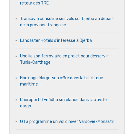
retour des TRE
Transavia consolide ses vols sur Djerba au départ
de la province française
Lancaster Hotels s’intéresse à Djerba
Une liaison ferroviaire en projet pour desservir
Tunis-Carthage
Bookingo élargit son offre dans la billetterie
maritime
L’aéroport d’Enfidha se relance dans l’activité
cargo
GTS programme un vol d’hiver Varsovie-Monastir