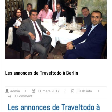
Les annonces de Traveltodo à Berlin
admin
/
11 mars 2017
/
Flash info
/
0 Comment
Les annonces de Traveltodo à