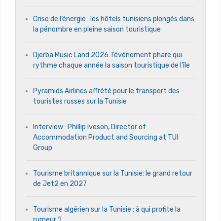
Crise de l’énergie : les hôtels tunisiens plongés dans
la pénombre en pleine saison touristique
Djerba Music Land 2026: l’événement phare qui
rythme chaque année la saison touristique de l’île
Pyramids Airlines affrété pour le transport des
touristes russes sur la Tunisie
Interview : Phillip Iveson, Director of
Accommodation Product and Sourcing at TUI
Group
Tourisme britannique sur la Tunisie: le grand retour
de Jet2 en 2027
Tourisme algérien sur la Tunisie : à qui profite la
rumeur ?