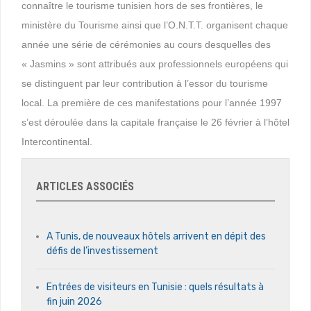
connaître le tourisme tunisien hors de ses frontières, le
ministère du Tourisme ainsi que l’O.N.T.T. organisent chaque
année une série de cérémonies au cours desquelles des
« Jasmins » sont attribués aux professionnels européens qui
se distinguent par leur contribution à l’essor du tourisme
local. La première de ces manifestations pour l’année 1997
s’est déroulée dans la capitale française le 26 février à l’hôtel
Intercontinental.
ARTICLES ASSOCIÉS
A Tunis, de nouveaux hôtels arrivent en dépit des
défis de l’investissement
Entrées de visiteurs en Tunisie : quels résultats à
fin juin 2026