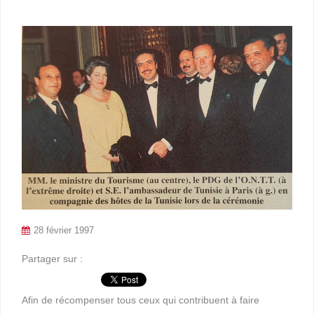
28 février 1997
Partager sur :
Afin de récompenser tous ceux qui contribuent à faire