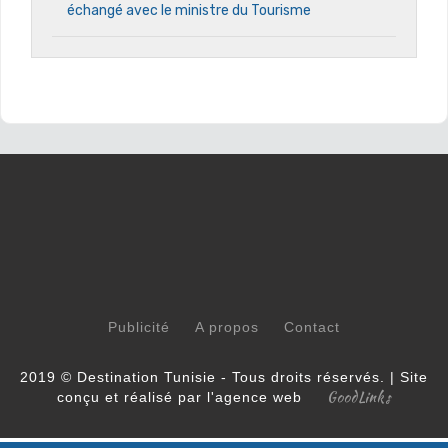
échangé avec le ministre du Tourisme
Publicité
A propos
Contact
2019 © Destination Tunisie - Tous droits réservés. | Site
GoodLinks
conçu et réalisé par l'agence web