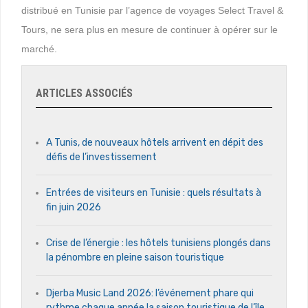
distribué en Tunisie par l’agence de voyages Select Travel &
Tours, ne sera plus en mesure de continuer à opérer sur le
marché.
ARTICLES ASSOCIÉS
A Tunis, de nouveaux hôtels arrivent en dépit des
défis de l’investissement
Entrées de visiteurs en Tunisie : quels résultats à
fin juin 2026
Crise de l’énergie : les hôtels tunisiens plongés dans
la pénombre en pleine saison touristique
Djerba Music Land 2026: l’événement phare qui
rythme chaque année la saison touristique de l’île