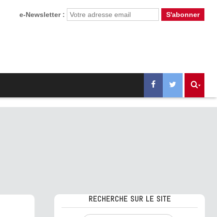
e-Newsletter :
RECHERCHE SUR LE SITE