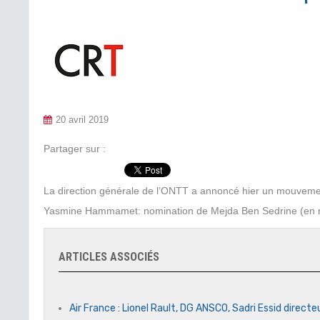
20 avril 2019
Partager sur :
La direction générale de l’ONTT a annoncé hier un mouveme
Yasmine Hammamet: nomination de Mejda Ben Sedrine (en r
ARTICLES ASSOCIÉS
Air France : Lionel Rault, DG ANSCO, Sadri Essid directe