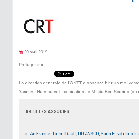
20 avril 2019
Partager sur :
La direction générale de l’ONTT a annoncé hier un mouveme
Yasmine Hammamet: nomination de Mejda Ben Sedrine (en r
ARTICLES ASSOCIÉS
Air France : Lionel Rault, DG ANSCO, Sadri Essid directe