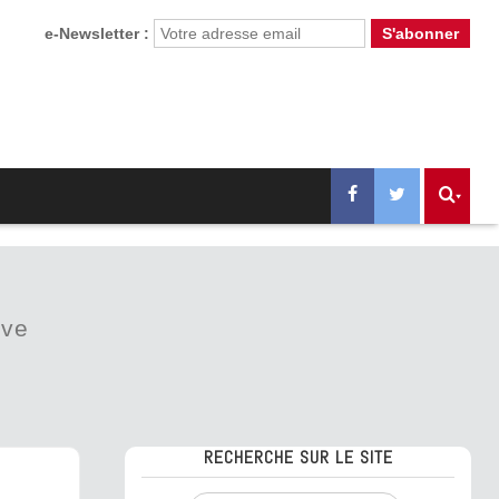
e-Newsletter :
ive
RECHERCHE SUR LE SITE