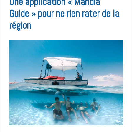
Une application « Mahdia
Guide » pour ne rien rater de la
région