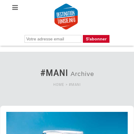
#MANI
Archive
HOME
>
#MANI