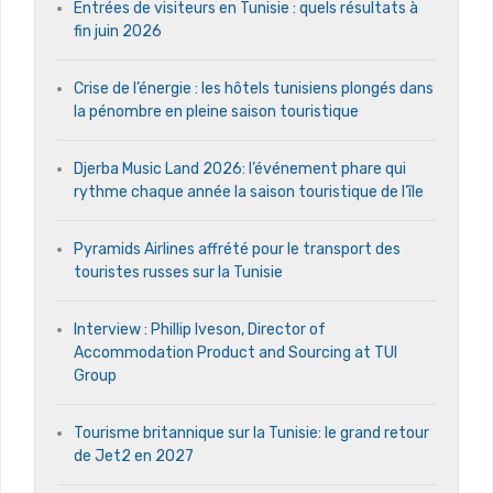
Entrées de visiteurs en Tunisie : quels résultats à
fin juin 2026
Crise de l’énergie : les hôtels tunisiens plongés dans
la pénombre en pleine saison touristique
Djerba Music Land 2026: l’événement phare qui
rythme chaque année la saison touristique de l’île
Pyramids Airlines affrété pour le transport des
touristes russes sur la Tunisie
Interview : Phillip Iveson, Director of
Accommodation Product and Sourcing at TUI
Group
Tourisme britannique sur la Tunisie: le grand retour
de Jet2 en 2027