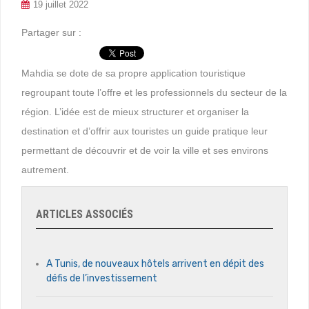
19 juillet 2022
Partager sur :
Mahdia se dote de sa propre application touristique
regroupant toute l’offre et les professionnels du secteur de la
région. L’idée est de mieux structurer et organiser la
destination et d’offrir aux touristes un guide pratique leur
permettant de découvrir et de voir la ville et ses environs
autrement.
ARTICLES ASSOCIÉS
A Tunis, de nouveaux hôtels arrivent en dépit des
défis de l’investissement