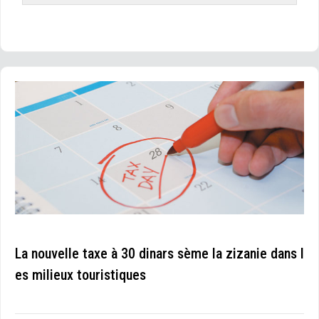
La nouvelle taxe à 30 dinars sème la zizanie dans l
es milieux touristiques