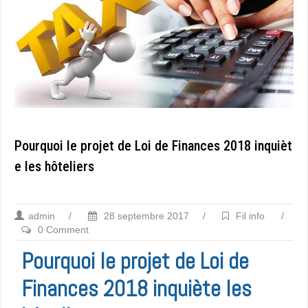
Pourquoi le projet de Loi de Finances 2018 inquièt
e les hôteliers
admin
/
28 septembre 2017
/
Fil info
/
0 Comment
Pourquoi le projet de Loi de
Finances 2018 inquiète les