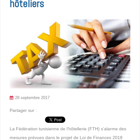
hôteliers
28 septembre 2017
Partager sur :
La Fédération tunisienne de l’hôtellerie (FTH) s’alarme des
mesures prévues dans le projet de Loi de Finances 2018