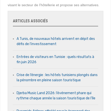
visant le secteur de l’hôtellerie et propose ses alternatives.
ARTICLES ASSOCIÉS
A Tunis, de nouveaux hôtels arrivent en dépit des
défis de l’investissement
Entrées de visiteurs en Tunisie : quels résultats à
fin juin 2026
Crise de l’énergie : les hôtels tunisiens plongés dans
la pénombre en pleine saison touristique
Djerba Music Land 2026: l’événement phare qui
rythme chaque année la saison touristique de l’île