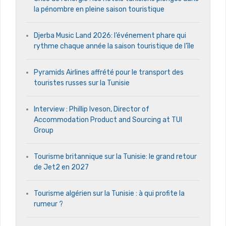
la pénombre en pleine saison touristique
Djerba Music Land 2026: l’événement phare qui
rythme chaque année la saison touristique de l’île
Pyramids Airlines affrété pour le transport des
touristes russes sur la Tunisie
Interview : Phillip Iveson, Director of
Accommodation Product and Sourcing at TUI
Group
Tourisme britannique sur la Tunisie: le grand retour
de Jet2 en 2027
Tourisme algérien sur la Tunisie : à qui profite la
rumeur ?