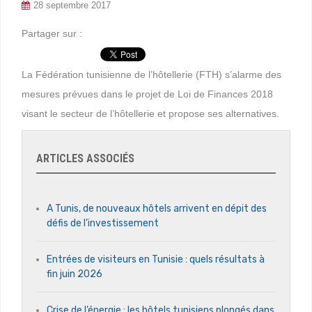
28 septembre 2017
Partager sur :
La Fédération tunisienne de l’hôtellerie (FTH) s’alarme des
mesures prévues dans le projet de Loi de Finances 2018
visant le secteur de l’hôtellerie et propose ses alternatives.
ARTICLES ASSOCIÉS
A Tunis, de nouveaux hôtels arrivent en dépit des
défis de l’investissement
Entrées de visiteurs en Tunisie : quels résultats à
fin juin 2026
Crise de l’énergie : les hôtels tunisiens plongés dans