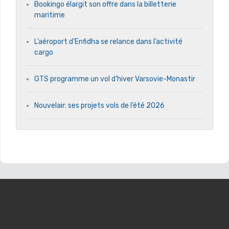
Bookingo élargit son offre dans la billetterie
maritime
L’aéroport d’Enfidha se relance dans l’activité
cargo
GTS programme un vol d’hiver Varsovie-Monastir
Nouvelair: ses projets vols de l’été 2026