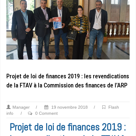
Projet de loi de finances 2019 : les revendications
de la FTAV à la Commission des finances de l’ARP
Manager
/
19 novembre 2018
/
Flash
info
/
0 Comment
Projet de loi de finances 2019 :