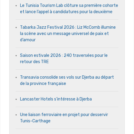
Le Tunisia Tourism Lab clôture sa première cohorte
et lance l’appel à candidatures pour la deuxième
Tabarka Jazz Festival 2026 : Liz McComb illumine
la scène avec un message universel de paix et
d’amour
Saison estivale 2026 : 240 traversées pour le
retour des TRE
Transavia consolide ses vols sur Djerba au départ
de la province française
Lancaster Hotels s’intéresse à Djerba
Une liaison ferroviaire en projet pour desservir
Tunis-Carthage