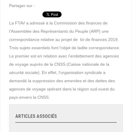
Partager sur :
La FTAV a adressé à la Commission des finances de
l’Assemblée des Représentants du Peuple (ARP) une
correspondance relative au projet de loi de finances 2019.
Trois sujets essentiels font l’objet de ladite correspondance.
Le premier est en relation avec l’endettement des agences
de voyage auprès de la CNSS (Caisse nationale de la
sécurité sociale). En effet, l’organisation syndicale a
demandé la suppression des amendes et des dettes des
agences de voyage opérant dans la région sud-ouest du
pays envers la CNSS.
ARTICLES ASSOCIÉS