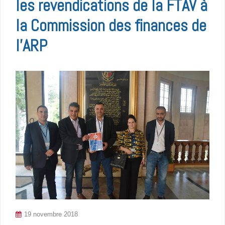
les revendications de la FTAV à
la Commission des finances de
l’ARP
19 novembre 2018