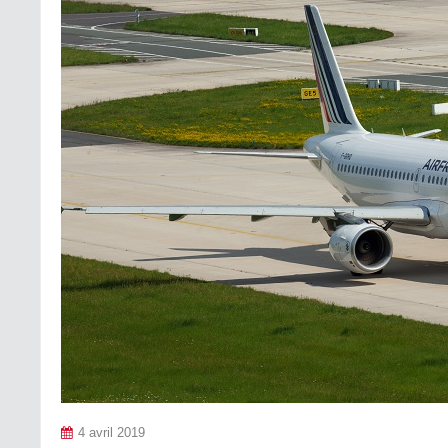
4 avril 2019