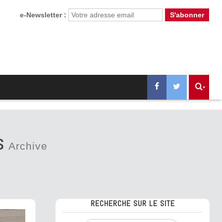
e-Newsletter :
S
Archive
RECHERCHE SUR LE SITE