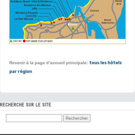
Revenir à la page d’accueil principale:
tous les hôtels
par région
RECHERCHE SUR LE SITE