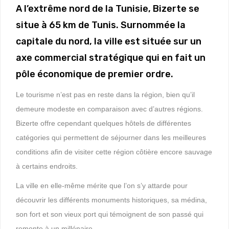
A l’extrême nord de la Tunisie, Bizerte se
situe à 65 km de Tunis. Surnommée la
capitale du nord, la ville est située sur un
axe commercial stratégique qui en fait un
pôle économique de premier ordre.
Le tourisme n’est pas en reste dans la région, bien qu’il
demeure modeste en comparaison avec d’autres régions.
Bizerte offre cependant quelques hôtels de différentes
catégories qui permettent de séjourner dans les meilleures
conditions afin de visiter cette région côtière encore sauvage
à certains endroits.
La ville en elle-même mérite que l’on s’y attarde pour
découvrir les différents monuments historiques, sa médina,
son fort et son vieux port qui témoignent de son passé qui
remonte à un millénaire.