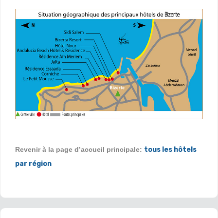
Revenir à la page d’accueil principale:
tous les hôtels
par région