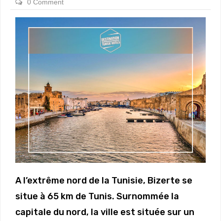
0 Comment
A l’extrême nord de la Tunisie, Bizerte se
situe à 65 km de Tunis. Surnommée la
capitale du nord, la ville est située sur un