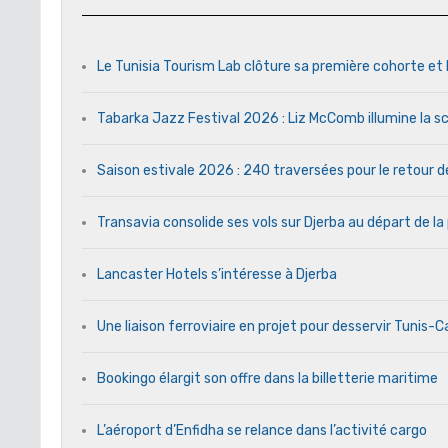
Le Tunisia Tourism Lab clôture sa première cohorte et 
Tabarka Jazz Festival 2026 : Liz McComb illumine la s
Saison estivale 2026 : 240 traversées pour le retour 
Transavia consolide ses vols sur Djerba au départ de la
Lancaster Hotels s’intéresse à Djerba
Une liaison ferroviaire en projet pour desservir Tunis-
Bookingo élargit son offre dans la billetterie maritime
L’aéroport d’Enfidha se relance dans l’activité cargo