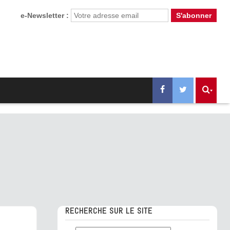
e-Newsletter :
RECHERCHE SUR LE SITE