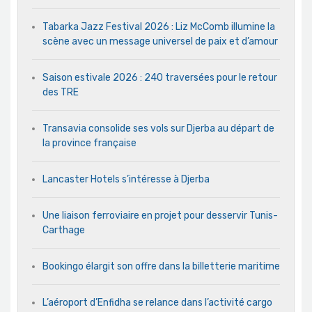
Tabarka Jazz Festival 2026 : Liz McComb illumine la
scène avec un message universel de paix et d’amour
Saison estivale 2026 : 240 traversées pour le retour
des TRE
Transavia consolide ses vols sur Djerba au départ de
la province française
Lancaster Hotels s’intéresse à Djerba
Une liaison ferroviaire en projet pour desservir Tunis-
Carthage
Bookingo élargit son offre dans la billetterie maritime
L’aéroport d’Enfidha se relance dans l’activité cargo