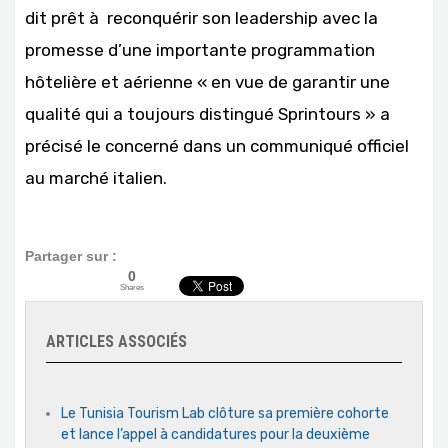
dit prêt à reconquérir son leadership avec la
promesse d’une importante programmation
hôtelière et aérienne « en vue de garantir une
qualité qui a toujours distingué Sprintours » a
précisé le concerné dans un communiqué officiel
au marché italien.
Partager sur :
0
Shares
ARTICLES ASSOCIÉS
Le Tunisia Tourism Lab clôture sa première cohorte
et lance l’appel à candidatures pour la deuxième