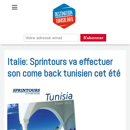
Italie: Sprintours va effectuer
son come back tunisien cet été