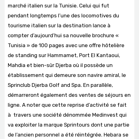
marché italien sur la Tunisie. Celui qui fut
pendant longtemps l’une des locomotives du
tourisme italien sur la destination lance à
compter d’aujourd’hui sa nouvelle brochure «
Tunisia » de 100 pages avec une offre hôtelière
de standing sur Hammamet, Port El Kantaoui,
Mahdia et bien-sûr Djerba où il possède un
établissement qui demeure son navire amiral, le
Sprinclub Djerba Golf and Spa. En parallèle,
démarreront également des ventes de séjours en
ligne. A noter que cette reprise d’activité se fait
à travers une société dénommée Medinvest qui
va exploiter la marque Sprintours dont une partie
de l’ancien personnel a été réintégrée. Hebara se