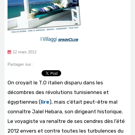
12 mars 2012
Partager sur :
On croyait le T.O italien disparu dans les
décombres des révolutions tunisiennes et
égyptiennes (
lire
), mais c’était peut-être mal
connaître Jalel Hebara, son dirigeant historique.
Le voyagiste va renaître de ses cendres dès l’été
2012 envers et contre toutes les turbulences du