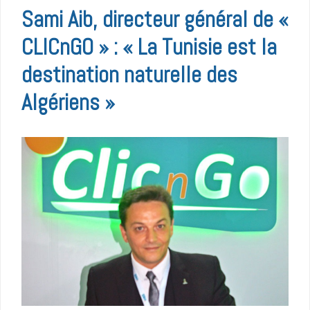
Sami Aib, directeur général de «
CLICnGO » : « La Tunisie est la
destination naturelle des
Algériens »