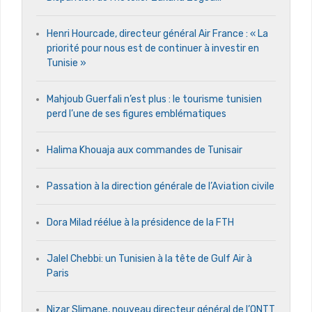
Henri Hourcade, directeur général Air France : « La
priorité pour nous est de continuer à investir en
Tunisie »
Mahjoub Guerfali n’est plus : le tourisme tunisien
perd l’une de ses figures emblématiques
Halima Khouaja aux commandes de Tunisair
Passation à la direction générale de l’Aviation civile
Dora Milad réélue à la présidence de la FTH
Jalel Chebbi: un Tunisien à la tête de Gulf Air à
Paris
Nizar Slimane, nouveau directeur général de l’ONTT