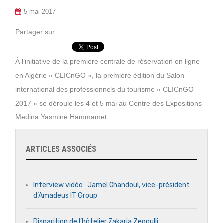
5 mai 2017
Partager sur :
À l’initiative de la première centrale de réservation en ligne
en Algérie « CLICnGO », la première édition du Salon
international des professionnels du tourisme « CLICnGO
2017 » se déroule les 4 et 5 mai au Centre des Expositions
Medina Yasmine Hammamet.
ARTICLES ASSOCIÉS
Interview vidéo : Jamel Chandoul, vice-président
d’Amadeus IT Group
Disparition de l’hôtelier Zakaria Zegoulli