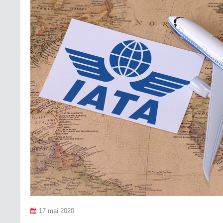
17 mai 2020