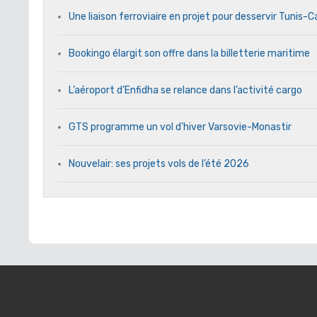
Une liaison ferroviaire en projet pour desservir Tunis-
Bookingo élargit son offre dans la billetterie maritime
L’aéroport d’Enfidha se relance dans l’activité cargo
GTS programme un vol d’hiver Varsovie-Monastir
Nouvelair: ses projets vols de l’été 2026