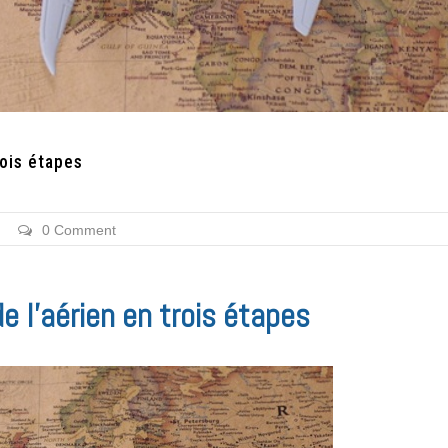
rois étapes
0 Comment
e l’aérien en trois étapes