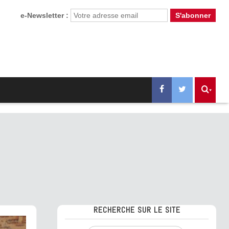
e-Newsletter :
RECHERCHE SUR LE SITE