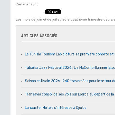
Partager sur :
Les mois de juin et de juillet, et le quatrième trimestre devra
ARTICLES ASSOCIÉS
Le Tunisia Tourism Lab clôture sa première cohorte et 
Tabarka Jazz Festival 2026 : Liz McComb illumine la s
Saison estivale 2026 : 240 traversées pour le retour 
Transavia consolide ses vols sur Djerba au départ de la
Lancaster Hotels s’intéresse à Djerba