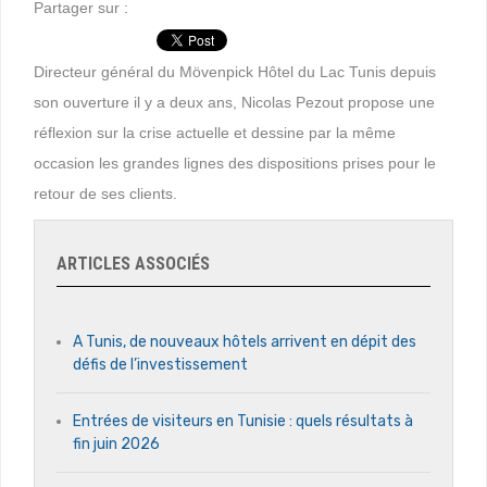
Partager sur :
Directeur général du Mövenpick Hôtel du Lac Tunis depuis
son ouverture il y a deux ans, Nicolas Pezout propose une
réflexion sur la crise actuelle et dessine par la même
occasion les grandes lignes des dispositions prises pour le
retour de ses clients.
ARTICLES ASSOCIÉS
A Tunis, de nouveaux hôtels arrivent en dépit des
défis de l’investissement
Entrées de visiteurs en Tunisie : quels résultats à
fin juin 2026