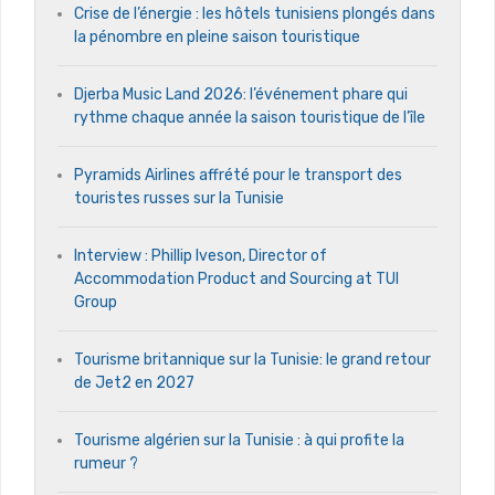
Crise de l’énergie : les hôtels tunisiens plongés dans
la pénombre en pleine saison touristique
Djerba Music Land 2026: l’événement phare qui
rythme chaque année la saison touristique de l’île
Pyramids Airlines affrété pour le transport des
touristes russes sur la Tunisie
Interview : Phillip Iveson, Director of
Accommodation Product and Sourcing at TUI
Group
Tourisme britannique sur la Tunisie: le grand retour
de Jet2 en 2027
Tourisme algérien sur la Tunisie : à qui profite la
rumeur ?