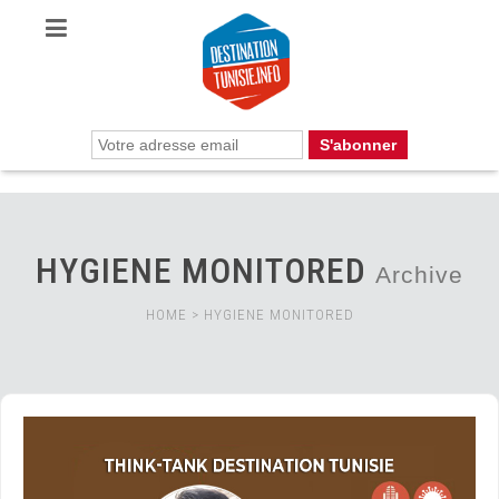
HYGIENE MONITORED
Archive
HOME
>
HYGIENE MONITORED