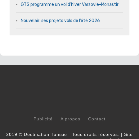
GTS programme un vol d’hiver Varsovie-Monastir
Nouvelair: ses projets vols de l’été 2026
Publicité
A propos
Contact
2019 © Destination Tunisie - Tous droits réservés. | Site