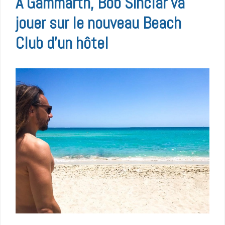
A Gammarth, Bob Sinclar va
jouer sur le nouveau Beach
Club d’un hôtel