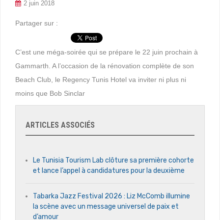
2 juin 2018
Partager sur :
C’est une méga-soirée qui se prépare le 22 juin prochain à
Gammarth. A l’occasion de la rénovation complète de son
Beach Club, le Regency Tunis Hotel va inviter ni plus ni
moins que Bob Sinclar
ARTICLES ASSOCIÉS
Le Tunisia Tourism Lab clôture sa première cohorte
et lance l’appel à candidatures pour la deuxième
Tabarka Jazz Festival 2026 : Liz McComb illumine
la scène avec un message universel de paix et
d’amour