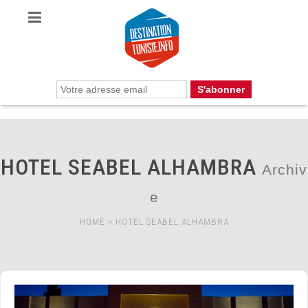
HOTEL SEABEL ALHAMBRA
Archiv
e
HOME
>
HOTEL SEABEL ALHAMBRA