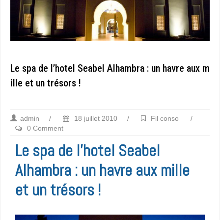
Le spa de l’hotel Seabel Alhambra : un havre aux m
ille et un trésors !
admin
/
18 juillet 2010
/
Fil conso
/
0 Comment
Le spa de l’hotel Seabel
Alhambra : un havre aux mille
et un trésors !