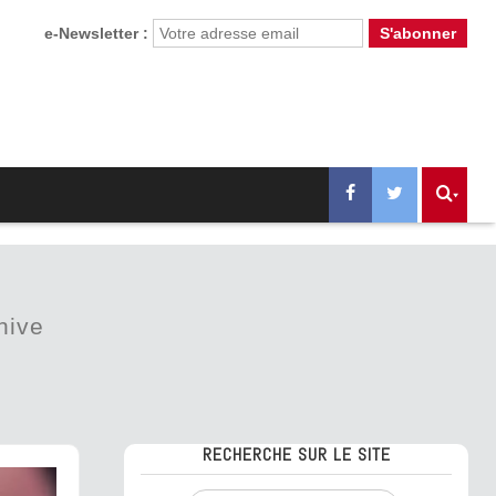
e-Newsletter :
hive
RECHERCHE SUR LE SITE