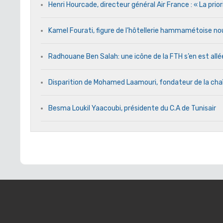
Henri Hourcade, directeur général Air France : « La prio
Kamel Fourati, figure de l’hôtellerie hammamétoise no
Radhouane Ben Salah: une icône de la FTH s’en est allé
Disparition de Mohamed Laamouri, fondateur de la cha
Besma Loukil Yaacoubi, présidente du C.A de Tunisair