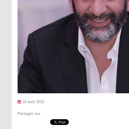
18 août 2019
Partager sur :