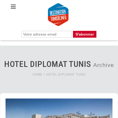
HOTEL DIPLOMAT TUNIS
Archive
HOME
>
HOTEL DIPLOMAT TUNIS