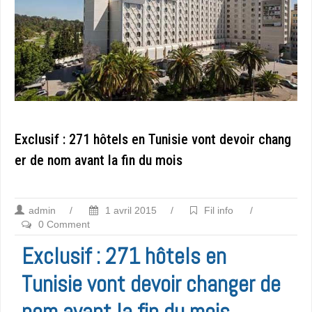
Exclusif : 271 hôtels en Tunisie vont devoir chang
er de nom avant la fin du mois
admin
/
1 avril 2015
/
Fil info
/
0 Comment
Exclusif : 271 hôtels en
Tunisie vont devoir changer de
nom avant la fin du mois