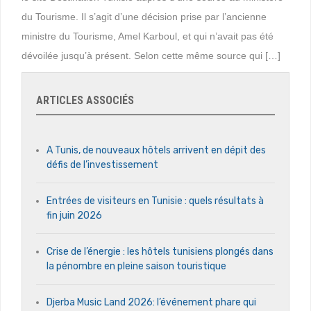
du Tourisme. Il s’agit d’une décision prise par l’ancienne
ministre du Tourisme, Amel Karboul, et qui n’avait pas été
dévoilée jusqu’à présent. Selon cette même source qui […]
ARTICLES ASSOCIÉS
A Tunis, de nouveaux hôtels arrivent en dépit des
défis de l’investissement
Entrées de visiteurs en Tunisie : quels résultats à
fin juin 2026
Crise de l’énergie : les hôtels tunisiens plongés dans
la pénombre en pleine saison touristique
Djerba Music Land 2026: l’événement phare qui