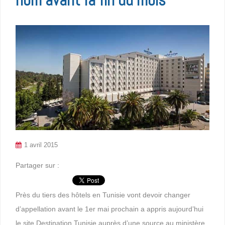
1 avril 2015
Partager sur :
Près du tiers des hôtels en Tunisie vont devoir changer
d’appellation avant le 1er mai prochain a appris aujourd’hui
le site Destination Tunisie auprès d’une source au ministère