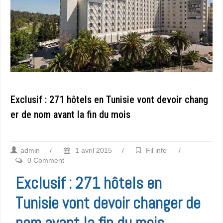
Exclusif : 271 hôtels en Tunisie vont devoir chang
er de nom avant la fin du mois
admin
/
1 avril 2015
/
Fil info
/
0 Comment
Exclusif : 271 hôtels en
Tunisie vont devoir changer de
nom avant la fin du mois