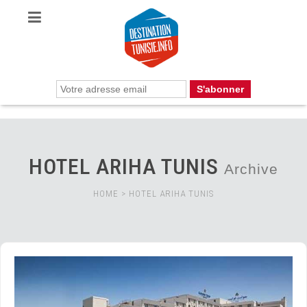
HOTEL ARIHA TUNIS
Archive
HOME
>
HOTEL ARIHA TUNIS