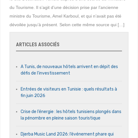
du Tourisme. Il s’agit d’une décision prise par l’ancienne
ministre du Tourisme, Amel Karboul, et qui n’avait pas été
dévoilée jusqu’à présent. Selon cette même source qui […]
ARTICLES ASSOCIÉS
A Tunis, de nouveaux hôtels arrivent en dépit des
défis de l’investissement
Entrées de visiteurs en Tunisie : quels résultats à
fin juin 2026
Crise de l’énergie : les hôtels tunisiens plongés dans
la pénombre en pleine saison touristique
Djerba Music Land 2026: l’événement phare qui