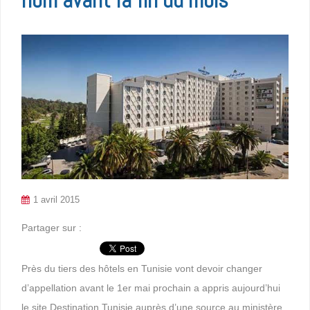
1 avril 2015
Partager sur :
Près du tiers des hôtels en Tunisie vont devoir changer
d’appellation avant le 1er mai prochain a appris aujourd’hui
le site Destination Tunisie auprès d’une source au ministère