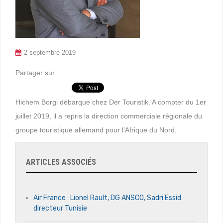
2 septembre 2019
Partager sur :
Hichem Borgi débarque chez Der Touristik. A compter du 1er
juillet 2019, il a repris la direction commerciale régionale du
groupe touristique allemand pour l’Afrique du Nord.
ARTICLES ASSOCIÉS
Air France : Lionel Rault, DG ANSCO, Sadri Essid
directeur Tunisie