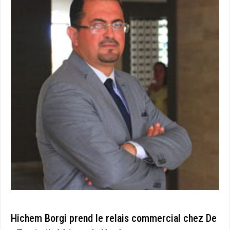
Hichem Borgi prend le relais commercial chez De