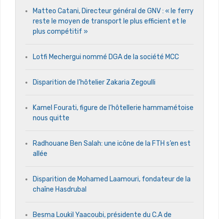
Matteo Catani, Directeur général de GNV : « le ferry
reste le moyen de transport le plus efficient et le
plus compétitif »
Lotfi Mechergui nommé DGA de la société MCC
Disparition de l’hôtelier Zakaria Zegoulli
Kamel Fourati, figure de l’hôtellerie hammamétoise
nous quitte
Radhouane Ben Salah: une icône de la FTH s’en est
allée
Disparition de Mohamed Laamouri, fondateur de la
chaîne Hasdrubal
Besma Loukil Yaacoubi, présidente du C.A de