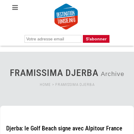
FRAMISSIMA DJERBA
Archive
HOME
>
FRAMISSIMA DJERBA
Djerba: le Golf Beach signe avec Alpitour France