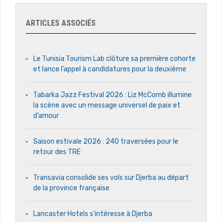
ARTICLES ASSOCIÉS
Le Tunisia Tourism Lab clôture sa première cohorte
et lance l’appel à candidatures pour la deuxième
Tabarka Jazz Festival 2026 : Liz McComb illumine
la scène avec un message universel de paix et
d’amour
Saison estivale 2026 : 240 traversées pour le
retour des TRE
Transavia consolide ses vols sur Djerba au départ
de la province française
Lancaster Hotels s’intéresse à Djerba