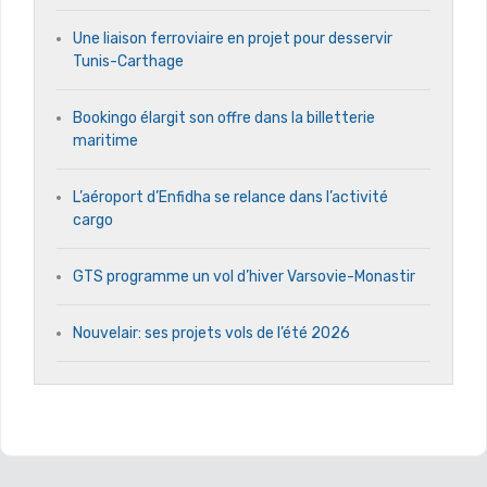
Une liaison ferroviaire en projet pour desservir
Tunis-Carthage
Bookingo élargit son offre dans la billetterie
maritime
L’aéroport d’Enfidha se relance dans l’activité
cargo
GTS programme un vol d’hiver Varsovie-Monastir
Nouvelair: ses projets vols de l’été 2026