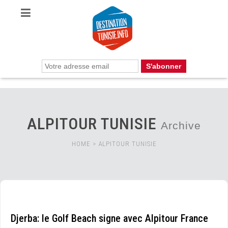
ALPITOUR TUNISIE
Archive
HOME
>
ALPITOUR TUNISIE
Djerba: le Golf Beach signe avec Alpitour France