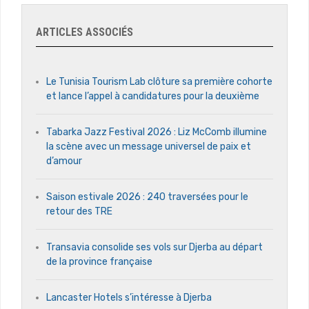
ARTICLES ASSOCIÉS
Le Tunisia Tourism Lab clôture sa première cohorte
et lance l’appel à candidatures pour la deuxième
Tabarka Jazz Festival 2026 : Liz McComb illumine
la scène avec un message universel de paix et
d’amour
Saison estivale 2026 : 240 traversées pour le
retour des TRE
Transavia consolide ses vols sur Djerba au départ
de la province française
Lancaster Hotels s’intéresse à Djerba