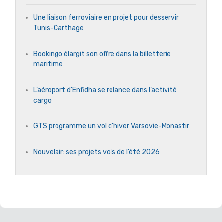
Une liaison ferroviaire en projet pour desservir
Tunis-Carthage
Bookingo élargit son offre dans la billetterie
maritime
L’aéroport d’Enfidha se relance dans l’activité
cargo
GTS programme un vol d’hiver Varsovie-Monastir
Nouvelair: ses projets vols de l’été 2026