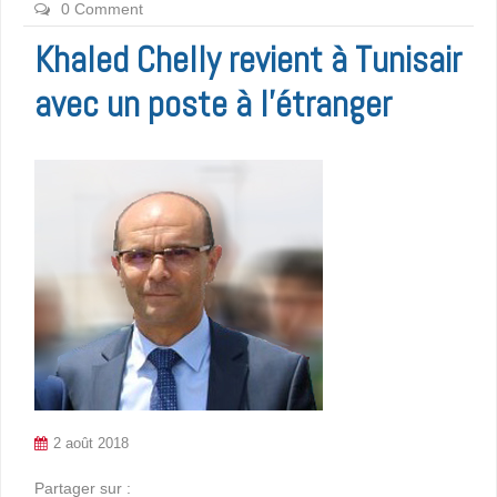
0 Comment
Khaled Chelly revient à Tunisair
avec un poste à l’étranger
2 août 2018
Partager sur :