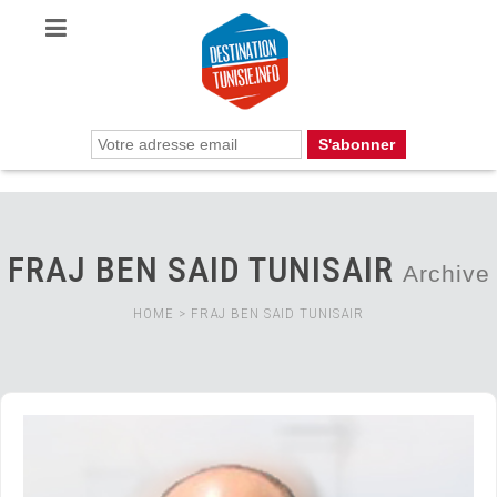
FRAJ BEN SAID TUNISAIR
Archive
HOME
>
FRAJ BEN SAID TUNISAIR