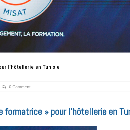
ur l’hôtellerie en Tunisie
0 Comment
 formatrice » pour l’hôtellerie en Tu