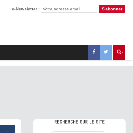
e-Newsletter :
RECHERCHE SUR LE SITE