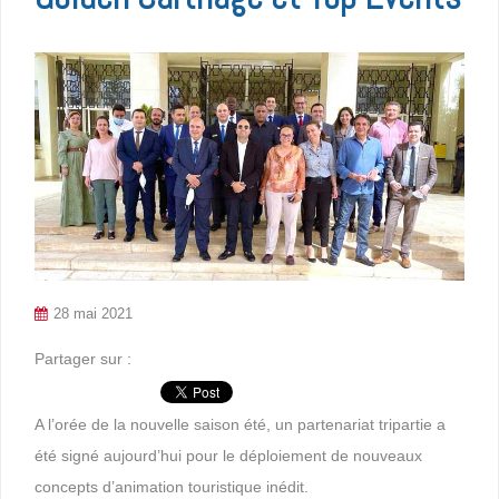
28 mai 2021
Partager sur :
A l’orée de la nouvelle saison été, un partenariat tripartie a
été signé aujourd’hui pour le déploiement de nouveaux
concepts d’animation touristique inédit.