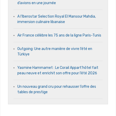
d’avions en une journée
A l’Iberostar Selection Royal El Mansour Mahdia,
immersion culinaire libanaise
Air France célèbre les 75 ans de la ligne Paris-Tunis
Outgoing: Une autre manière de vivre l’été en
Türkiye
Yasmine Hammamet : Le Corail Appart’hôtel fait
peau neuve et enrichit son offre pour l’été 2026
Un nouveau grand cru pour rehausser l’offre des
tables de prestige