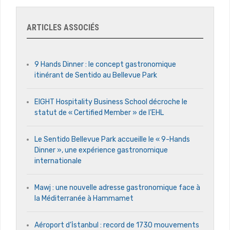
ARTICLES ASSOCIÉS
9 Hands Dinner : le concept gastronomique
itinérant de Sentido au Bellevue Park
EIGHT Hospitality Business School décroche le
statut de « Certified Member » de l’EHL
Le Sentido Bellevue Park accueille le « 9-Hands
Dinner », une expérience gastronomique
internationale
Mawj : une nouvelle adresse gastronomique face à
la Méditerranée à Hammamet
Aéroport d’İstanbul : record de 1730 mouvements