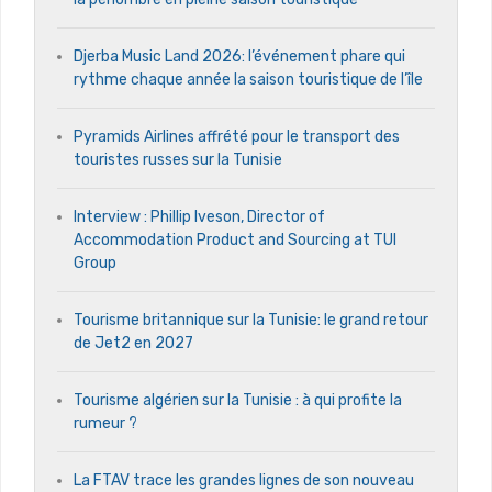
Djerba Music Land 2026: l’événement phare qui
rythme chaque année la saison touristique de l’île
Pyramids Airlines affrété pour le transport des
touristes russes sur la Tunisie
Interview : Phillip Iveson, Director of
Accommodation Product and Sourcing at TUI
Group
Tourisme britannique sur la Tunisie: le grand retour
de Jet2 en 2027
Tourisme algérien sur la Tunisie : à qui profite la
rumeur ?
La FTAV trace les grandes lignes de son nouveau