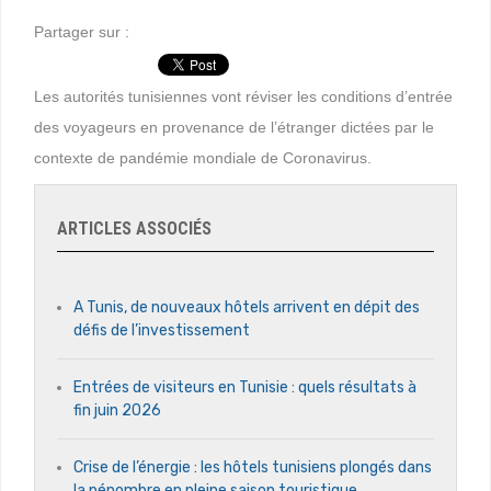
Partager sur :
Les autorités tunisiennes vont réviser les conditions d’entrée
des voyageurs en provenance de l’étranger dictées par le
contexte de pandémie mondiale de Coronavirus.
ARTICLES ASSOCIÉS
A Tunis, de nouveaux hôtels arrivent en dépit des
défis de l’investissement
Entrées de visiteurs en Tunisie : quels résultats à
fin juin 2026
Crise de l’énergie : les hôtels tunisiens plongés dans
la pénombre en pleine saison touristique