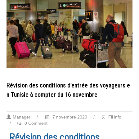
Révision des conditions d’entrée des voyageurs e
n Tunisie à compter du 16 novembre
Manager
/
7 novembre 2020
/
Fil info
/
0 Comment
Révision des conditions