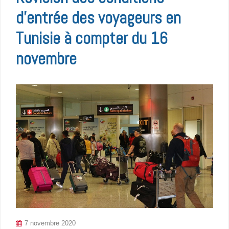
d’entrée des voyageurs en
Tunisie à compter du 16
novembre
7 novembre 2020