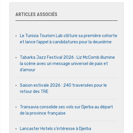
ARTICLES ASSOCIÉS
Le Tunisia Tourism Lab clôture sa première cohorte
et lance l’appel à candidatures pour la deuxième
Tabarka Jazz Festival 2026 : Liz McComb illumine
la scène avec un message universel de paix et
d’amour
Saison estivale 2026 : 240 traversées pour le
retour des TRE
Transavia consolide ses vols sur Djerba au départ
de la province française
Lancaster Hotels s’intéresse à Djerba