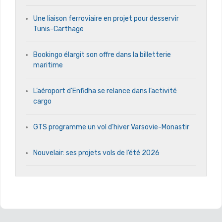
Une liaison ferroviaire en projet pour desservir
Tunis-Carthage
Bookingo élargit son offre dans la billetterie
maritime
L’aéroport d’Enfidha se relance dans l’activité
cargo
GTS programme un vol d’hiver Varsovie-Monastir
Nouvelair: ses projets vols de l’été 2026