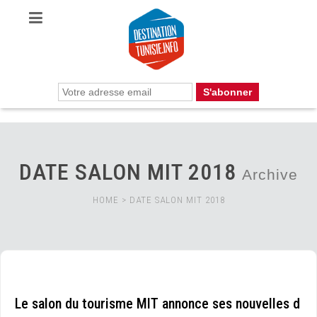
DATE SALON MIT 2018
Archive
HOME
>
DATE SALON MIT 2018
Le salon du tourisme MIT annonce ses nouvelles d