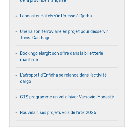
de la province française
Lancaster Hotels s’intéresse à Djerba
Une liaison ferroviaire en projet pour desservir
Tunis-Carthage
Bookingo élargit son offre dans la billetterie
maritime
L’aéroport d’Enfidha se relance dans l’activité
cargo
GTS programme un vol d’hiver Varsovie-Monastir
Nouvelair: ses projets vols de l’été 2026