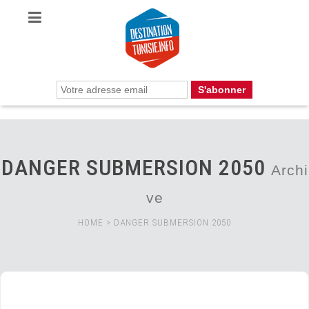
DANGER SUBMERSION 2050
Archi
ve
HOME
>
DANGER SUBMERSION 2050