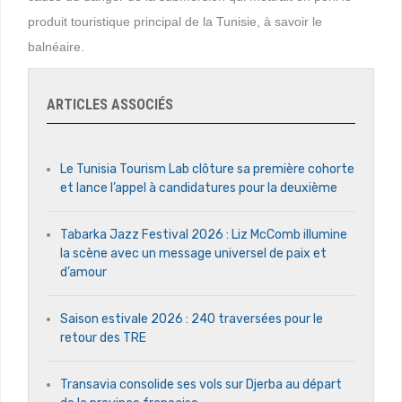
produit touristique principal de la Tunisie, à savoir le
balnéaire.
ARTICLES ASSOCIÉS
Le Tunisia Tourism Lab clôture sa première cohorte
et lance l’appel à candidatures pour la deuxième
Tabarka Jazz Festival 2026 : Liz McComb illumine
la scène avec un message universel de paix et
d’amour
Saison estivale 2026 : 240 traversées pour le
retour des TRE
Transavia consolide ses vols sur Djerba au départ