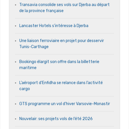
Transavia consolide ses vols sur Djerba au départ
de la province française
Lancaster Hotels s’intéresse à Djerba
Une liaison ferroviaire en projet pour desservir
Tunis-Carthage
Bookingo élargit son offre dans la billetterie
maritime
L’aéroport d’Enfidha se relance dans l’activité
cargo
GTS programme un vol d’hiver Varsovie-Monastir
Nouvelair: ses projets vols de l’été 2026