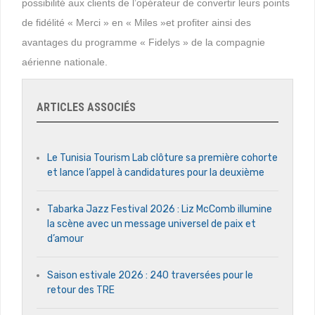
possibilité aux clients de l’opérateur de convertir leurs points
de fidélité « Merci » en « Miles »et profiter ainsi des
avantages du programme « Fidelys » de la compagnie
aérienne nationale.
ARTICLES ASSOCIÉS
Le Tunisia Tourism Lab clôture sa première cohorte
et lance l’appel à candidatures pour la deuxième
Tabarka Jazz Festival 2026 : Liz McComb illumine
la scène avec un message universel de paix et
d’amour
Saison estivale 2026 : 240 traversées pour le
retour des TRE