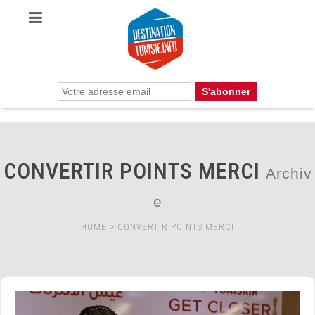
CONVERTIR POINTS MERCI
Archiv
e
HOME
>
CONVERTIR POINTS MERCI