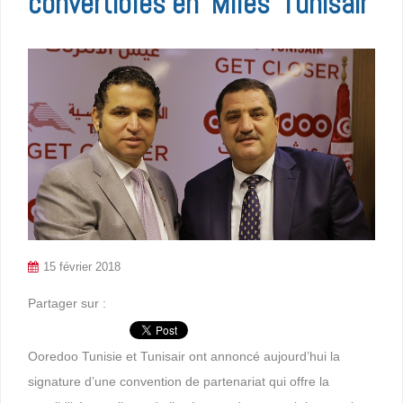
convertibles en ‘Miles’ Tunisair
15 février 2018
Partager sur :
Ooredoo Tunisie et Tunisair ont annoncé aujourd’hui la
signature d’une convention de partenariat qui offre la