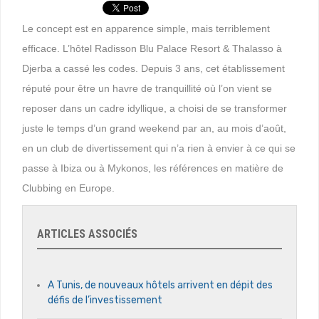
Le concept est en apparence simple, mais terriblement
efficace. L’hôtel Radisson Blu Palace Resort & Thalasso à
Djerba a cassé les codes. Depuis 3 ans, cet établissement
réputé pour être un havre de tranquillité où l’on vient se
reposer dans un cadre idyllique, a choisi de se transformer
juste le temps d’un grand weekend par an, au mois d’août,
en un club de divertissement qui n’a rien à envier à ce qui se
passe à Ibiza ou à Mykonos, les références en matière de
Clubbing en Europe.
ARTICLES ASSOCIÉS
A Tunis, de nouveaux hôtels arrivent en dépit des
défis de l’investissement