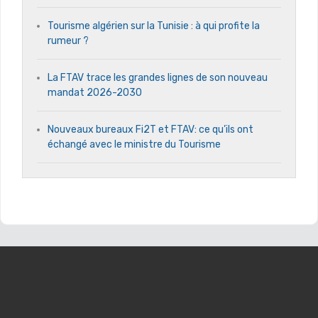
Tourisme algérien sur la Tunisie : à qui profite la
rumeur ?
La FTAV trace les grandes lignes de son nouveau
mandat 2026-2030
Nouveaux bureaux Fi2T et FTAV: ce qu’ils ont
échangé avec le ministre du Tourisme