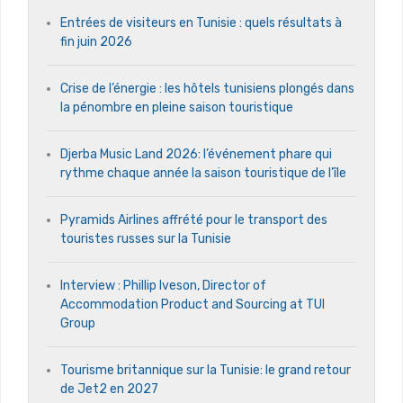
Entrées de visiteurs en Tunisie : quels résultats à
fin juin 2026
Crise de l’énergie : les hôtels tunisiens plongés dans
la pénombre en pleine saison touristique
Djerba Music Land 2026: l’événement phare qui
rythme chaque année la saison touristique de l’île
Pyramids Airlines affrété pour le transport des
touristes russes sur la Tunisie
Interview : Phillip Iveson, Director of
Accommodation Product and Sourcing at TUI
Group
Tourisme britannique sur la Tunisie: le grand retour
de Jet2 en 2027