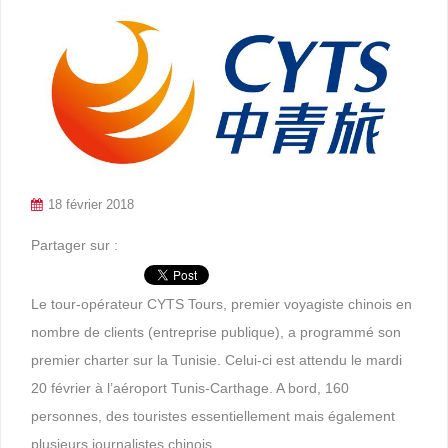
18 février 2018
Partager sur :
Le tour-opérateur CYTS Tours, premier voyagiste chinois en
nombre de clients (entreprise publique), a programmé son
premier charter sur la Tunisie. Celui-ci est attendu le mardi
20 février à l’aéroport Tunis-Carthage. A bord, 160
personnes, des touristes essentiellement mais également
plusieurs journalistes chinois.