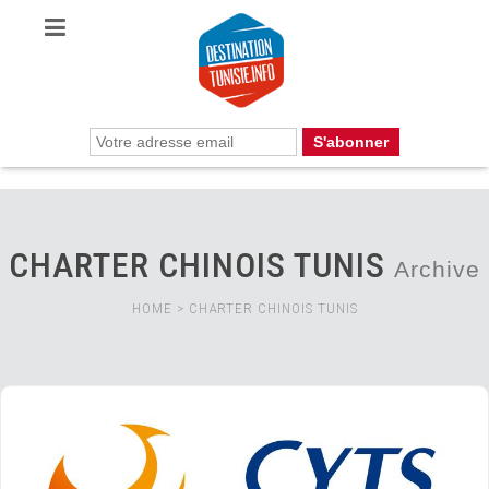
CHARTER CHINOIS TUNIS
Archive
HOME
>
CHARTER CHINOIS TUNIS