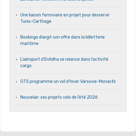
Une liaison ferroviaire en projet pour desservir
Tunis-Carthage
Bookingo élargit son offre dans la billetterie
maritime
L’aéroport d’Enfidha se relance dans l’activité
cargo
GTS programme un vol d’hiver Varsovie-Monastir
Nouvelair: ses projets vols de l’été 2026