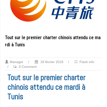
Tout sur le premier charter chinois attendu ce ma
rdi à Tunis
Manager
/
18 février 2018
/
Flash info
/
0 Comment
Tout sur le premier charter
chinois attendu ce mardi à
Tunis