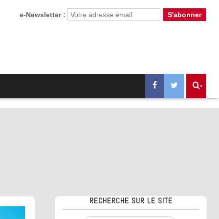
e-Newsletter :
RECHERCHE SUR LE SITE