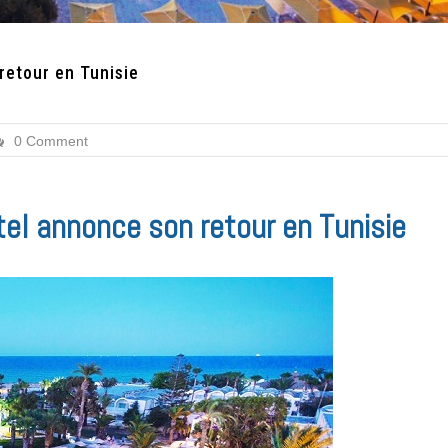
retour en Tunisie
0 Comment
el annonce son retour en Tunisie