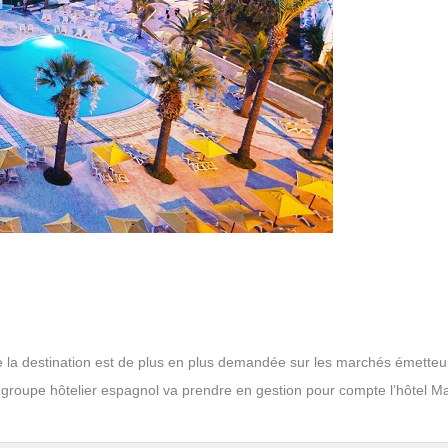
ue la destination est de plus en plus demandée sur les marchés émetteu
e groupe hôtelier espagnol va prendre en gestion pour compte l’hôtel 