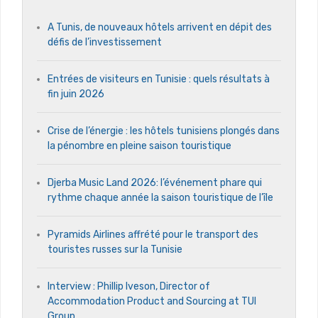
A Tunis, de nouveaux hôtels arrivent en dépit des
défis de l’investissement
Entrées de visiteurs en Tunisie : quels résultats à
fin juin 2026
Crise de l’énergie : les hôtels tunisiens plongés dans
la pénombre en pleine saison touristique
Djerba Music Land 2026: l’événement phare qui
rythme chaque année la saison touristique de l’île
Pyramids Airlines affrété pour le transport des
touristes russes sur la Tunisie
Interview : Phillip Iveson, Director of
Accommodation Product and Sourcing at TUI
Group