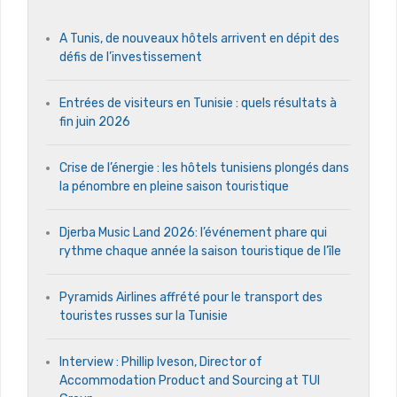
A Tunis, de nouveaux hôtels arrivent en dépit des
défis de l’investissement
Entrées de visiteurs en Tunisie : quels résultats à
fin juin 2026
Crise de l’énergie : les hôtels tunisiens plongés dans
la pénombre en pleine saison touristique
Djerba Music Land 2026: l’événement phare qui
rythme chaque année la saison touristique de l’île
Pyramids Airlines affrété pour le transport des
touristes russes sur la Tunisie
Interview : Phillip Iveson, Director of
Accommodation Product and Sourcing at TUI