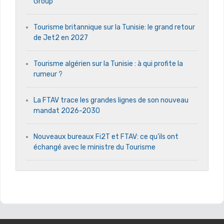
Group
Tourisme britannique sur la Tunisie: le grand retour
de Jet2 en 2027
Tourisme algérien sur la Tunisie : à qui profite la
rumeur ?
La FTAV trace les grandes lignes de son nouveau
mandat 2026-2030
Nouveaux bureaux Fi2T et FTAV: ce qu’ils ont
échangé avec le ministre du Tourisme