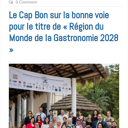
0 Comment
Le Cap Bon sur la bonne voie
pour le titre de « Région du
Monde de la Gastronomie 2028
»