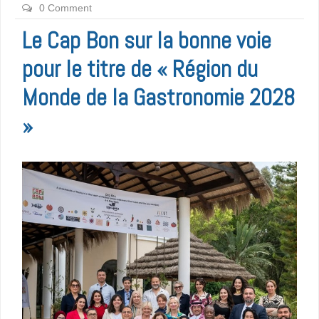
0 Comment
Le Cap Bon sur la bonne voie
pour le titre de « Région du
Monde de la Gastronomie 2028
»