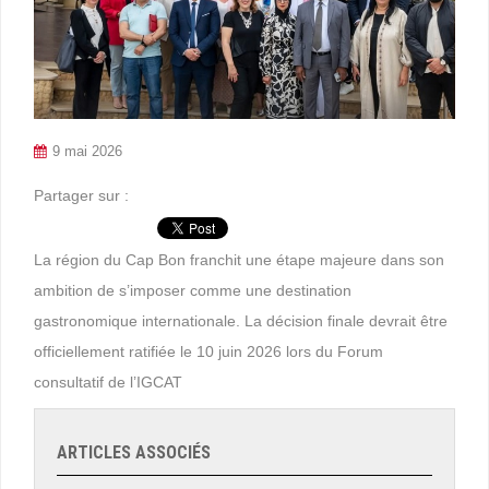
9 mai 2026
Partager sur :
La région du Cap Bon franchit une étape majeure dans son
ambition de s’imposer comme une destination
gastronomique internationale. La décision finale devrait être
officiellement ratifiée le 10 juin 2026 lors du Forum
consultatif de l’IGCAT
ARTICLES ASSOCIÉS