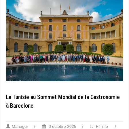
La Tunisie au Sommet Mondial de la Gastronomie
à Barcelone
Manager
/
3 octobre 2025
/
Fil info
/