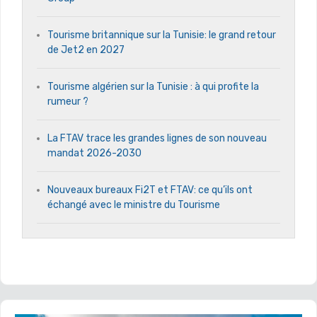
Tourisme britannique sur la Tunisie: le grand retour
de Jet2 en 2027
Tourisme algérien sur la Tunisie : à qui profite la
rumeur ?
La FTAV trace les grandes lignes de son nouveau
mandat 2026-2030
Nouveaux bureaux Fi2T et FTAV: ce qu’ils ont
échangé avec le ministre du Tourisme