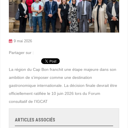
9 mai 2026
Partager sur :
La région du Cap Bon franchit une étape majeure dans son
ambition de s’imposer comme une destination
gastronomique internationale. La décision finale devrait être
officiellement ratifiée le 10 juin 2026 lors du Forum
consultatif de l’IGCAT
ARTICLES ASSOCIÉS