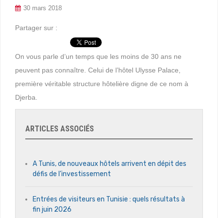
30 mars 2018
Partager sur :
On vous parle d’un temps que les moins de 30 ans ne
peuvent pas connaître. Celui de l’hôtel Ulysse Palace,
première véritable structure hôtelière digne de ce nom à
Djerba.
ARTICLES ASSOCIÉS
A Tunis, de nouveaux hôtels arrivent en dépit des
défis de l’investissement
Entrées de visiteurs en Tunisie : quels résultats à
fin juin 2026