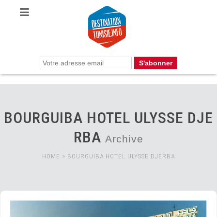
BOURGUIBA HOTEL ULYSSE DJE
RBA
Archive
HOME
>
BOURGUIBA HOTEL ULYSSE DJERBA