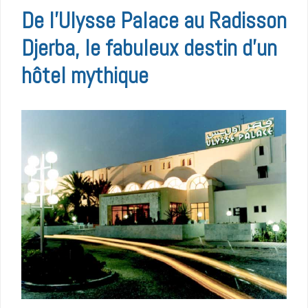
De l’Ulysse Palace au Radisson
Djerba, le fabuleux destin d’un
hôtel mythique