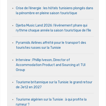
Crise de l’énergie : les hôtels tunisiens plongés dans
la pénombre en pleine saison touristique
Djerba Music Land 2026: l’événement phare qui
rythme chaque année la saison touristique de l’île
Pyramids Airlines affrété pour le transport des
touristes russes sur la Tunisie
Interview : Phillip Iveson, Director of
Accommodation Product and Sourcing at TUI
Group
Tourisme britannique sur la Tunisie: le grand retour
de Jet2 en 2027
Tourisme algérien sur la Tunisie : à qui profite la
rumeur ?