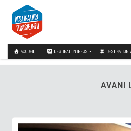
ACCUEIL
DESTINATION INFOS
DESTINATION 
AVANI 