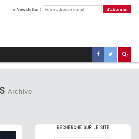
e-Newsletter :
ES
Archive
RECHERCHE SUR LE SITE