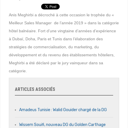
Anis Meghirbi a décroché à cette occasion le trophée du «
Meilleur Sales Manager de l’année 2019 » dans la catégorie
hôtel balnéaire. Fort d’une vingtaine d’années d’expérience
à Dubaï, Doha, Paris et Tunis dans l’élaboration des
stratégies de commercialisation, du marketing, du
développement et du revenu des établissements hôteliers,
Meghirbi a été déclaré par le jury vainqueur dans sa
catégorie.
ARTICLES ASSOCIÉS
Amadeus Tunisie : Walid Gouider chargé de la DG
Wissem Souifi, nouveau DG du Golden Carthage