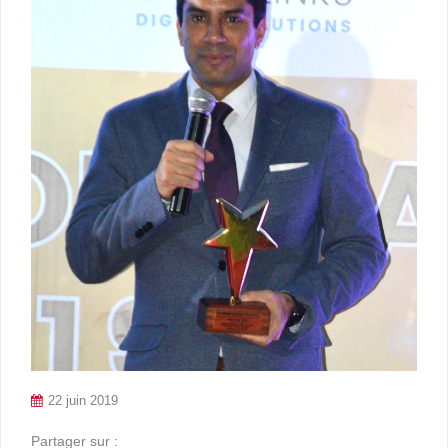
22 juin 2019
Partager sur :