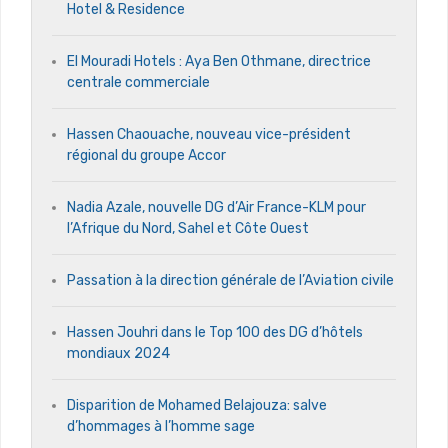
Hotel & Residence
El Mouradi Hotels : Aya Ben Othmane, directrice
centrale commerciale
Hassen Chaouache, nouveau vice-président
régional du groupe Accor
Nadia Azale, nouvelle DG d’Air France-KLM pour
l’Afrique du Nord, Sahel et Côte Ouest
Passation à la direction générale de l’Aviation civile
Hassen Jouhri dans le Top 100 des DG d’hôtels
mondiaux 2024
Disparition de Mohamed Belajouza: salve
d’hommages à l’homme sage