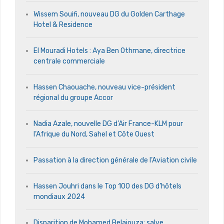
Wissem Souifi, nouveau DG du Golden Carthage
Hotel & Residence
El Mouradi Hotels : Aya Ben Othmane, directrice
centrale commerciale
Hassen Chaouache, nouveau vice-président
régional du groupe Accor
Nadia Azale, nouvelle DG d’Air France-KLM pour
l’Afrique du Nord, Sahel et Côte Ouest
Passation à la direction générale de l’Aviation civile
Hassen Jouhri dans le Top 100 des DG d’hôtels
mondiaux 2024
Disparition de Mohamed Belajouza: salve