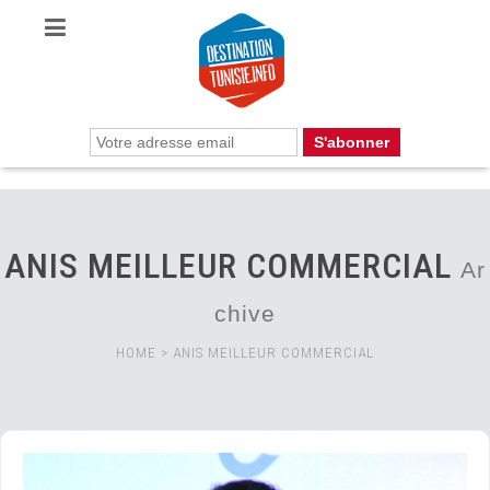
ANIS MEILLEUR COMMERCIAL
Ar
chive
HOME
>
ANIS MEILLEUR COMMERCIAL