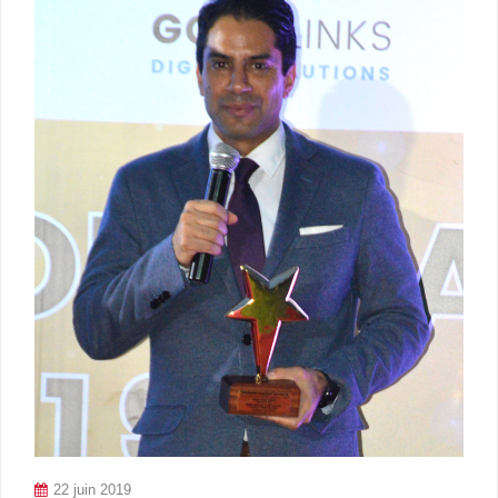
22 juin 2019