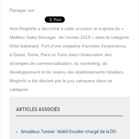
Partager sur :
Anis Meghirbi a décroché à cette occasion le trophée du «
Meilleur Sales Manager de l’année 2019 » dans la catégorie
hôtel balnéaire. Fort d’une vingtaine d’années d’expérience
à Dubaï, Doha, Paris et Tunis dans l’élaboration des
stratégies de commercialisation, du marketing, du
développement et du revenu des établissements hôteliers,
Meghirbi a été déclaré par le jury vainqueur dans sa
catégorie.
ARTICLES ASSOCIÉS
Amadeus Tunisie : Walid Gouider chargé de la DG