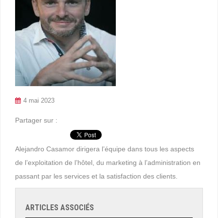
4 mai 2023
Partager sur :
Alejandro Casamor dirigera l’équipe dans tous les aspects
de l’exploitation de l’hôtel, du marketing à l’administration en
passant par les services et la satisfaction des clients.
ARTICLES ASSOCIÉS