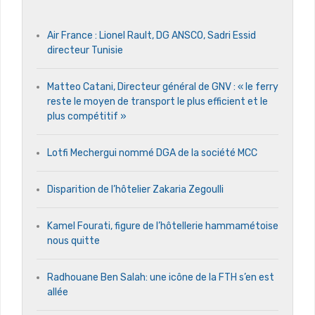
Air France : Lionel Rault, DG ANSCO, Sadri Essid
directeur Tunisie
Matteo Catani, Directeur général de GNV : « le ferry
reste le moyen de transport le plus efficient et le
plus compétitif »
Lotfi Mechergui nommé DGA de la société MCC
Disparition de l’hôtelier Zakaria Zegoulli
Kamel Fourati, figure de l’hôtellerie hammamétoise
nous quitte
Radhouane Ben Salah: une icône de la FTH s’en est
allée