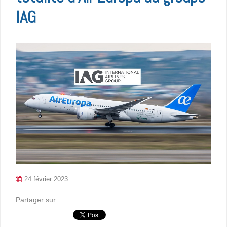
IAG
24 février 2023
Partager sur :