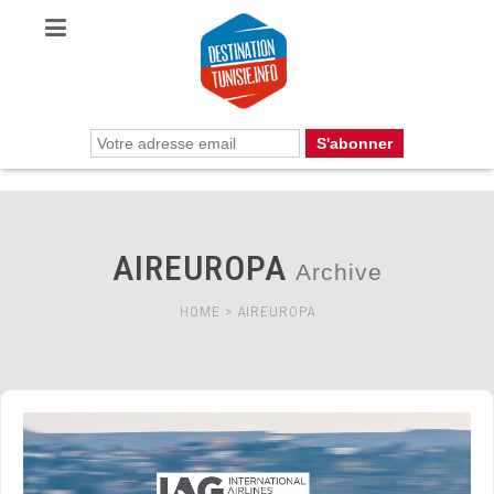
AIREUROPA
Archive
HOME
>
AIREUROPA