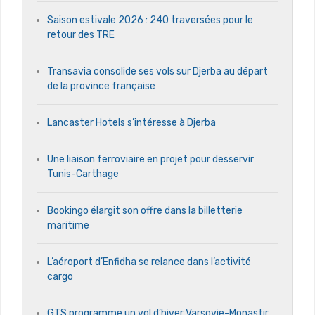
Saison estivale 2026 : 240 traversées pour le
retour des TRE
Transavia consolide ses vols sur Djerba au départ
de la province française
Lancaster Hotels s’intéresse à Djerba
Une liaison ferroviaire en projet pour desservir
Tunis-Carthage
Bookingo élargit son offre dans la billetterie
maritime
L’aéroport d’Enfidha se relance dans l’activité
cargo
GTS programme un vol d’hiver Varsovie-Monastir