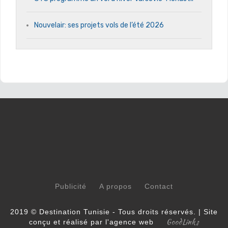
Nouvelair: ses projets vols de l’été 2026
Publicité
A propos
Contact
2019 © Destination Tunisie - Tous droits réservés. | Site
GoodLinks
conçu et réalisé par l'agence web