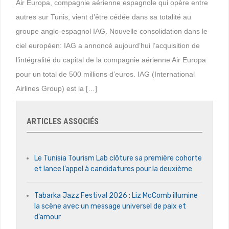
Air Europa, compagnie aérienne espagnole qui opère entre
autres sur Tunis, vient d’être cédée dans sa totalité au
groupe anglo-espagnol IAG. Nouvelle consolidation dans le
ciel européen: IAG a annoncé aujourd’hui l’acquisition de
l’intégralité du capital de la compagnie aérienne Air Europa
pour un total de 500 millions d’euros. IAG (International
Airlines Group) est la […]
ARTICLES ASSOCIÉS
Le Tunisia Tourism Lab clôture sa première cohorte
et lance l’appel à candidatures pour la deuxième
Tabarka Jazz Festival 2026 : Liz McComb illumine
la scène avec un message universel de paix et
d’amour