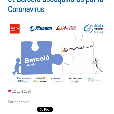
Coronavirus
12 avril 2020
Partager sur :