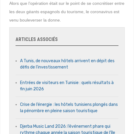
Alors que l’opération était sur le point de se concrétiser entre
les deux géants espagnols du tourisme, le coronavirus est
venu bouleverser la donne.
ARTICLES ASSOCIÉS
A Tunis, de nouveaux hôtels arrivent en dépit des
défis de l’investissement
Entrées de visiteurs en Tunisie : quels résultats à
fin juin 2026
Crise de l’énergie : les hôtels tunisiens plongés dans
la pénombre en pleine saison touristique
Djerba Music Land 2026: l’événement phare qui
rythme chaque année la saison touristique de l’île