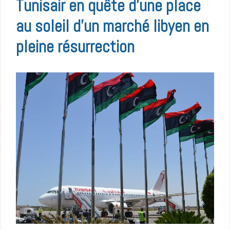
Tunisair en quête d’une place
au soleil d’un marché libyen en
pleine résurrection