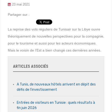
23 mai 2021
Partager sur :
La reprise des vols réguliers de Tunisair sur la Libye ouvre
théoriquement de nouvelles perspectives pour la compagnie,
pour le tourisme et aussi pour les acteurs économiques.
Mais le voisin de l’Est a bien changé ces dernières années.
ARTICLES ASSOCIÉS
A Tunis, de nouveaux hôtels arrivent en dépit des
défis de l’investissement
Entrées de visiteurs en Tunisie : quels résultats à
fin juin 2026