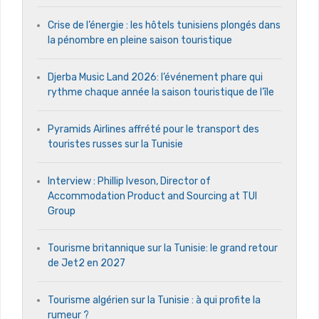
Crise de l’énergie : les hôtels tunisiens plongés dans
la pénombre en pleine saison touristique
Djerba Music Land 2026: l’événement phare qui
rythme chaque année la saison touristique de l’île
Pyramids Airlines affrété pour le transport des
touristes russes sur la Tunisie
Interview : Phillip Iveson, Director of
Accommodation Product and Sourcing at TUI
Group
Tourisme britannique sur la Tunisie: le grand retour
de Jet2 en 2027
Tourisme algérien sur la Tunisie : à qui profite la
rumeur ?