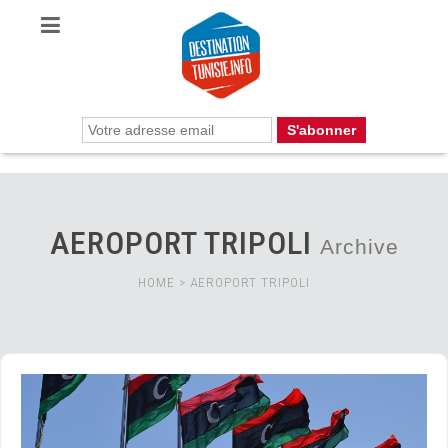
AEROPORT TRIPOLI
Archive
HOME
>
AEROPORT TRIPOLI