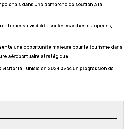
ur polonais dans une démarche de soutien à la
renforcer sa visibilité sur les marchés européens,
ésente une opportunité majeure pour le tourisme dans
ture aéroportuaire stratégique.
à visiter la Tunisie en 2024 avec un progression de