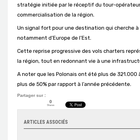
stratégie initiée par le réceptif du tour-opérate
commercialisation de la région.
Un signal fort pour une destination qui cherche à 
notamment d’Europe de l’Est.
Cette reprise progressive des vols charters repr
la région, tout en redonnant vie à une infrastruc
A noter que les Polonais ont été plus de 321.000 
plus de 50% par rapport à l’année précédente.
Partager sur :
0
Shares
ARTICLES ASSOCIÉS