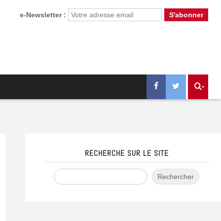
e-Newsletter :
RECHERCHE SUR LE SITE