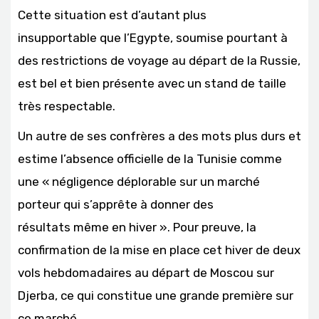
Cette situation est d’autant plus
insupportable que l’Egypte, soumise pourtant à
des restrictions de voyage au départ de la Russie,
est bel et bien présente avec un stand de taille
très respectable.
Un autre de ses confrères a des mots plus durs et
estime l’absence officielle de la Tunisie comme
une « négligence déplorable sur un marché
porteur qui s’apprête à donner des
résultats même en hiver ». Pour preuve, la
confirmation de la mise en place cet hiver de deux
vols hebdomadaires au départ de Moscou sur
Djerba, ce qui constitue une grande première sur
ce marché.