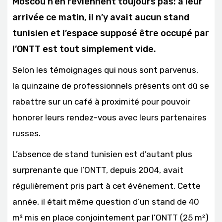
Moscou n’en reviennent toujours pas: à leur
arrivée ce matin, il n’y avait aucun stand
tunisien et l’espace supposé être occupé par
l’ONTT est tout simplement vide.
Selon les témoignages qui nous sont parvenus,
la quinzaine de professionnels présents ont dû se
rabattre sur un café à proximité pour pouvoir
honorer leurs rendez-vous avec leurs partenaires
russes.
L’absence de stand tunisien est d’autant plus
surprenante que l’ONTT, depuis 2004, avait
régulièrement pris part à cet événement. Cette
année, il était même question d’un stand de 40
m² mis en place conjointement par l’ONTT (25 m²)