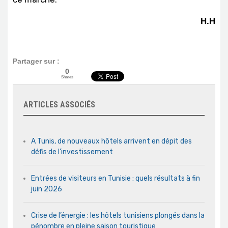
H.H
Partager sur :
0
Shares
ARTICLES ASSOCIÉS
A Tunis, de nouveaux hôtels arrivent en dépit des
défis de l’investissement
Entrées de visiteurs en Tunisie : quels résultats à fin
juin 2026
Crise de l’énergie : les hôtels tunisiens plongés dans la
pénombre en pleine saison touristique