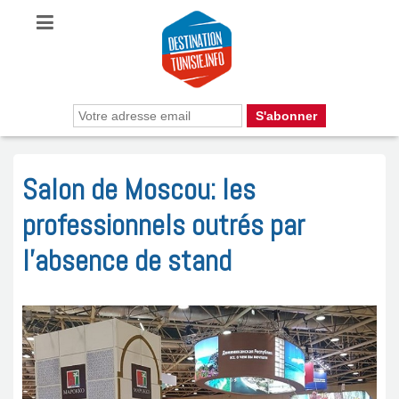
Salon de Moscou: les
professionnels outrés par
l’absence de stand