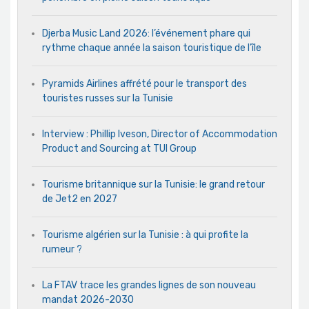
Djerba Music Land 2026: l’événement phare qui
rythme chaque année la saison touristique de l’île
Pyramids Airlines affrété pour le transport des
touristes russes sur la Tunisie
Interview : Phillip Iveson, Director of Accommodation
Product and Sourcing at TUI Group
Tourisme britannique sur la Tunisie: le grand retour
de Jet2 en 2027
Tourisme algérien sur la Tunisie : à qui profite la
rumeur ?
La FTAV trace les grandes lignes de son nouveau
mandat 2026-2030