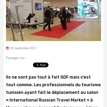
19 septembre 2017
Partager sur :
Ils ne sont pas tout à fait SDF mais c’est
tout comme. Les professionnels du tourisme
tunisien ayant fait le déplacement au salon
« International Russian Travel Market » à