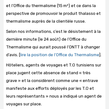
et l’Office du thermalisme (15 m²) et ce dans la
perspective de promouvoir le produit thalasso et
thermalisme auprès de la clientèle russe.
Selon nos informations, c’est le désistement à la
dernière minute (le 24 août) de l’Office du
Thermalisme qui aurait poussé l’ONTT à changer
d’avis. [
lire la position de l’Office du Thermalisme
].
Hôteliers, agents de voyages et T.O tunisiens sur
place jugent cette absence de stand « très
grave » et la considèrent comme une « entrave
manifeste aux efforts déployés par les T.O et
leurs représentants » nous a indiqué un agent de
voyages sur place.