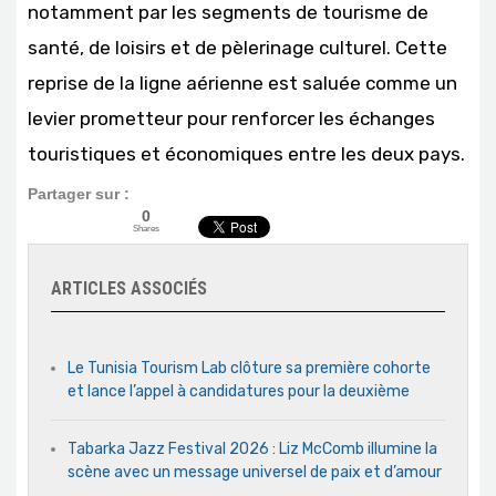
notamment par les segments de tourisme de
santé, de loisirs et de pèlerinage culturel. Cette
reprise de la ligne aérienne est saluée comme un
levier prometteur pour renforcer les échanges
touristiques et économiques entre les deux pays.
Partager sur :
0
Shares
ARTICLES ASSOCIÉS
Le Tunisia Tourism Lab clôture sa première cohorte
et lance l’appel à candidatures pour la deuxième
Tabarka Jazz Festival 2026 : Liz McComb illumine la
scène avec un message universel de paix et d’amour