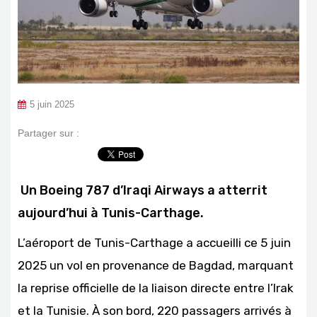
5 juin 2025
Partager sur :
Un Boeing 787 d’Iraqi Airways a atterrit
aujourd’hui à Tunis-Carthage.
L’aéroport de Tunis-Carthage a accueilli ce 5 juin
2025 un vol en provenance de Bagdad, marquant
la reprise officielle de la liaison directe entre l’Irak
et la Tunisie. À son bord, 220 passagers arrivés à