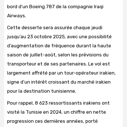
bord d’un Boeing 787 de la compagnie Iraqi
Airways.
Cette desserte sera assurée chaque jeudi
jusqu’au 23 octobre 2025, avec une possibilité
d’augmentation de fréquence durant la haute
saison de juillet-août, selon les prévisions du
transporteur et de ses partenaires. Le vol est
largement affrété par un tour-opérateur irakien,
signe d’un intérêt croissant du marché irakien
pour la destination tunisienne.
Pour rappel, 8 623 ressortissants irakiens ont
visité la Tunisie en 2024, un chiffre en nette
progression ces dernières années, porté