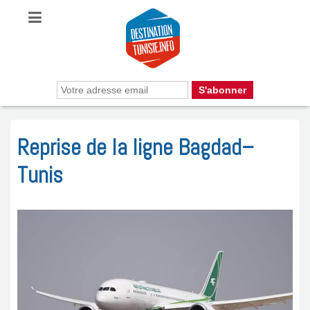
Reprise de la ligne Bagdad–
Tunis