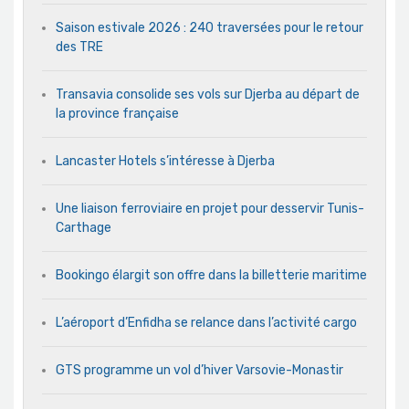
Saison estivale 2026 : 240 traversées pour le retour
des TRE
Transavia consolide ses vols sur Djerba au départ de
la province française
Lancaster Hotels s’intéresse à Djerba
Une liaison ferroviaire en projet pour desservir Tunis-
Carthage
Bookingo élargit son offre dans la billetterie maritime
L’aéroport d’Enfidha se relance dans l’activité cargo
GTS programme un vol d’hiver Varsovie-Monastir