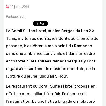
12 juillet 2014
Partager sur :
Le Corail Suites Hotel, sur les Berges du Lac 2 à
Tunis, invite ses clients, résidents ou clientèle de
passage, à célébrer le mois saint du Ramadan
dans une ambiance conviviale et dans un cadre
enchanteur. Des soirées ramadanesques y sont
organisées sur fond de musique orientale, de la
rupture du jeune jusqu’au S’Hour.
Le restaurant du Corail Suites Hotel propose en
effet un menu alliant à la fois l’exigence et
l’imagination. Le chef et sa brigade ont élaboré