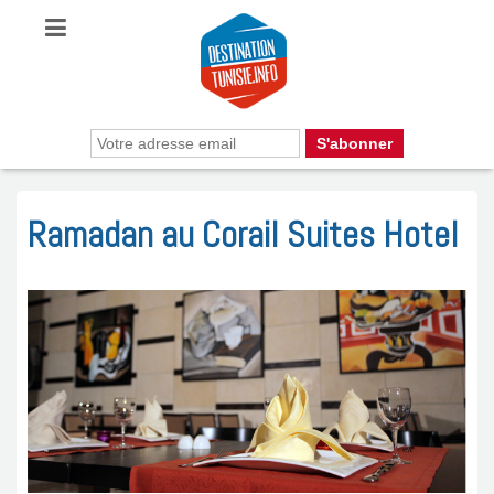
Ramadan au Corail Suites Hotel