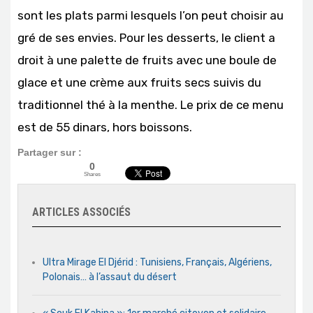
sont les plats parmi lesquels l’on peut choisir au
gré de ses envies. Pour les desserts, le client a
droit à une palette de fruits avec une boule de
glace et une crème aux fruits secs suivis du
traditionnel thé à la menthe. Le prix de ce menu
est de 55 dinars, hors boissons.
Partager sur :
0
Shares
ARTICLES ASSOCIÉS
Ultra Mirage El Djérid : Tunisiens, Français, Algériens,
Polonais… à l’assaut du désert