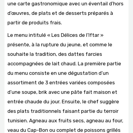
une carte gastronomique avec un éventail d’hors
d’œuvres, de plats et de desserts préparés à
partir de produits frais.
Le menu intitulé « Les Délices de l’Iftar »
présente, à la rupture du jeune, et comme le
souhaite la tradition, des dattes farcies
accompagnées de lait chaud. La première partie
du menu consiste en une dégustation d’un
assortiment de 3 entrées variées composées
d’une soupe, brik avec une pâte fait maison et
entrée chaude du jour. Ensuite, le chef suggère
des plats traditionnels faisant partie du terroir
tunisien. Agneau aux fruits secs, agneau au four,
veau du Cap-Bon ou complet de poissons grillés