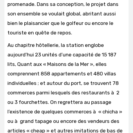
promenade. Dans sa conception, le projet dans
son ensemble se voulait global, abritant aussi
bien le plaisancier que le golfeur ou encore le
touriste en quête de repos.
Au chapitre hôtellerie, la station englobe
aujourd’hui 23 unités d’une capacité de 15 187
lits, Quant aux
« Maisons de la Mer »
, elles
comprennent 858 appartements et 480 villas
individuelles ; et autour du port, se trouvent 78
commerces parmi lesquels des restaurants à 2
ou 3 fourchettes. On regrettera au passage
l’existence de quelques commerces à « chicha »
ou à grand tapage ou encore des vendeurs des
articles « cheap » et autres imitations de bas de