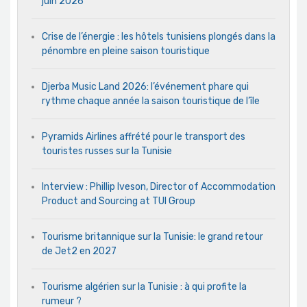
juin 2026
Crise de l’énergie : les hôtels tunisiens plongés dans la
pénombre en pleine saison touristique
Djerba Music Land 2026: l’événement phare qui
rythme chaque année la saison touristique de l’île
Pyramids Airlines affrété pour le transport des
touristes russes sur la Tunisie
Interview : Phillip Iveson, Director of Accommodation
Product and Sourcing at TUI Group
Tourisme britannique sur la Tunisie: le grand retour
de Jet2 en 2027
Tourisme algérien sur la Tunisie : à qui profite la
rumeur ?