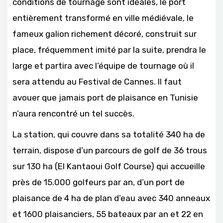
conditions de tournage sont idéales, le port
entièrement transformé en ville médiévale, le
fameux galion richement décoré, construit sur
place, fréquemment imité par la suite, prendra le
large et partira avec l’équipe de tournage où il
sera attendu au Festival de Cannes. Il faut
avouer que jamais port de plaisance en Tunisie
n’aura rencontré un tel succès.
La station, qui couvre dans sa totalité 340 ha de
terrain, dispose d’un parcours de golf de 36 trous
sur 130 ha (
El Kantaoui Golf Course
) qui accueille
près de 15.000 golfeurs par an, d’un port de
plaisance de 4 ha de plan d’eau avec 340 anneaux
et 1600 plaisanciers, 55 bateaux par an et 22 en