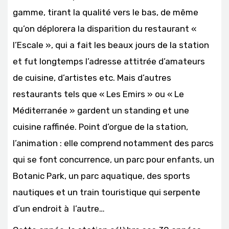
gamme, tirant la qualité vers le bas, de même
qu’on déplorera la disparition du restaurant «
l’Escale », qui a fait les beaux jours de la station
et fut longtemps l’adresse attitrée d’amateurs
de cuisine, d’artistes etc. Mais d’autres
restaurants tels que
« Les Emirs »
ou
« Le
Méditerranée »
gardent un standing et une
cuisine raffinée. Point d’orgue de la station,
l’animation : elle comprend notamment des parcs
qui se font concurrence, un parc pour enfants, un
Botanic Park, un parc aquatique, des sports
nautiques et un train touristique qui serpente
d’un endroit à l’autre…