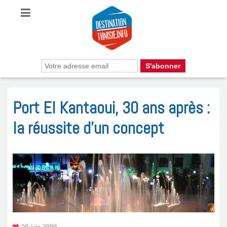
Port El Kantaoui, 30 ans après :
la réussite d’un concept