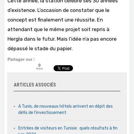
Cette année, la station célèbre ses 30 années
d’existence. L’occasion de constater que le
concept est finalement une réussite. En
attendant que le même projet soit repris à
Hergla dans le futur. Mais l’idée n’a pas encore
dépassé le stade du papier.
Partager sur :
0
Shares
ARTICLES ASSOCIÉS
A Tunis, de nouveaux hôtels arrivent en dépit des
défis de l’investissement
Entrées de visiteurs en Tunisie : quels résultats à fin